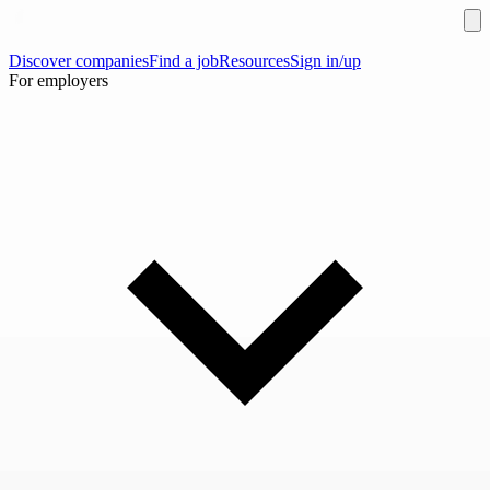
Discover companies
Find a job
Resources
Sign in/up
For employers