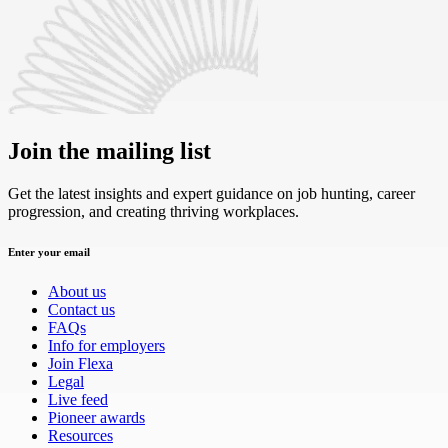
Join the mailing list
Get the latest insights and expert guidance on job hunting, career
progression, and creating thriving workplaces.
Enter your email
About us
Contact us
FAQs
Info for employers
Join Flexa
Legal
Live feed
Pioneer awards
Resources