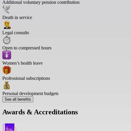
Additional voluntary pension contribution
Death in service
Legal consults
Open to compressed hours
Women’s health leave
Professional subscriptions
Personal development budgets
See all benefits
Awards & Accreditations