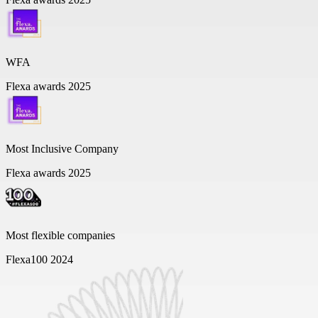
WFA
Flexa awards 2025
Most Inclusive Company
Flexa awards 2025
Most flexible companies
Flexa100 2024