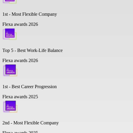
1st - Most Flexible Company
Flexa awards 2026
Top 5 -
Best Work-Life Balance
Flexa awards 2026
1st - Best Career Progression
Flexa awards 2025
2nd - Most Flexible Company
Flexa awards 2025