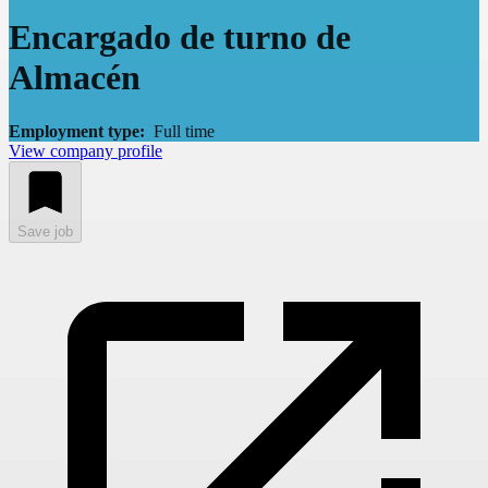
Encargado de turno de
Almacén
Employment type:
Full time
View company profile
Save job