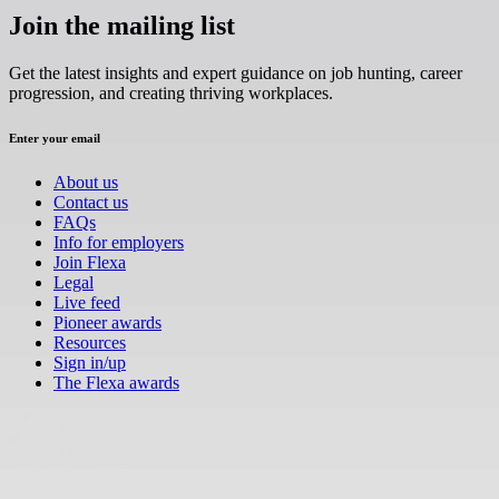
Join the mailing list
Get the latest insights and expert guidance on job hunting, career
progression, and creating thriving workplaces.
Enter your email
About us
Contact us
FAQs
Info for employers
Join Flexa
Legal
Live feed
Pioneer awards
Resources
Sign in/up
The Flexa awards