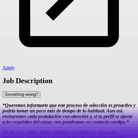
Apply
Job Description
Something wrong?
*Queremos informarte que este proceso de selección es proactivo y
podría tomar un poco más de tiempo de lo habitual. Aun así,
revisaremos cada postulación con atención y, si tu perfil se ajusta
a los requisitos del cargo, nos pondremos en contacto contigo.*
En Maersk, somos líderes globales en logística y transporte,
conectando negocios y personas en más de 130 países. Nuestra