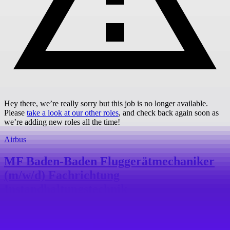
Hey there, we’re really sorry but this job is no longer available.
Please
take a look at our other roles
, and check back again soon as
we’re adding new roles all the time!
Airbus
MF Baden-Baden Fluggerätmechaniker
(m/w/d) Fachrichtung
Instandhaltungstechnik