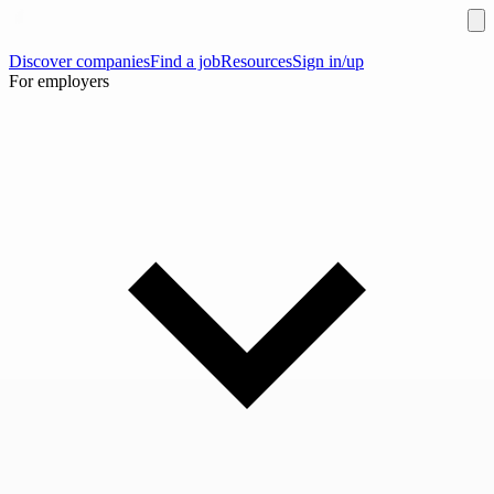
Discover companies
Find a job
Resources
Sign in/up
For employers