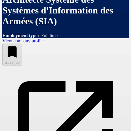
Systèmes d'Information des
Armées (SIA)
Employment type:
Full time
View company profile
Save job