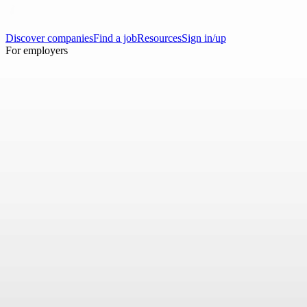
Discover companies
Find a job
Resources
Sign in/up
For employers