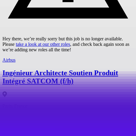
Hey there, we’re really sorry but this job is no longer available.
Please
take a look at our other roles
, and check back again soon as
we’re adding new roles all the time!
Airbus
Ingénieur Architecte Soutien Produit
Intégré SATCOM (f/h)
Paris, France
#
1
BEST WORK-LIFE BALANCE
Airbus