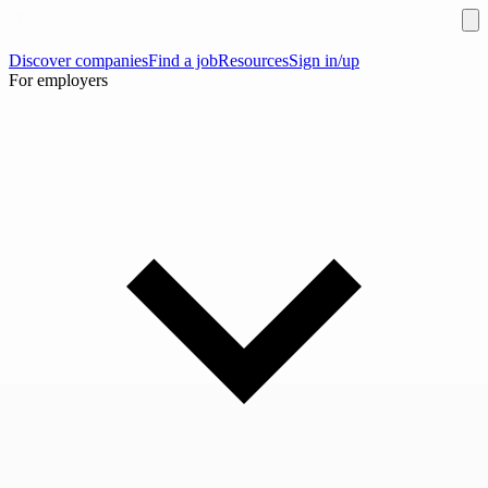
Discover companies
Find a job
Resources
Sign in/up
For employers