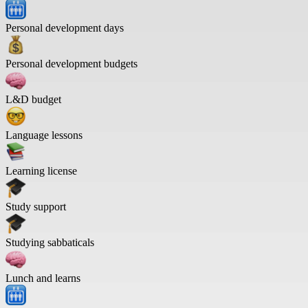
Personal development days
Personal development budgets
L&D budget
Language lessons
Learning license
Study support
Studying sabbaticals
Lunch and learns