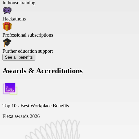
In house training
Hackathons
Professional subscriptions
Further education support
See all benefits
Awards & Accreditations
Top 10 -
Best Workplace Benefits
Flexa awards 2026