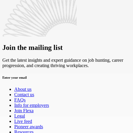
Join the mailing list
Get the latest insights and expert guidance on job hunting, career
progression, and creating thriving workplaces.
Enter your email
About us
Contact us
FAQs
Info for employers
Join Flexa
Legal
Live feed
Pioneer awards
Resources