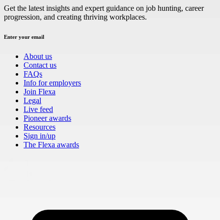
Get the latest insights and expert guidance on job hunting, career
progression, and creating thriving workplaces.
Enter your email
About us
Contact us
FAQs
Info for employers
Join Flexa
Legal
Live feed
Pioneer awards
Resources
Sign in/up
The Flexa awards