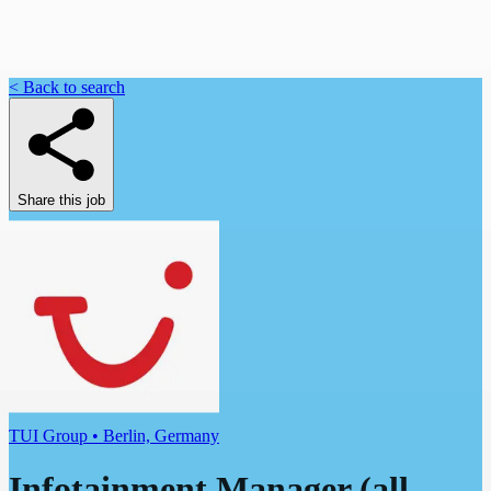
< Back to search
Share this job
TUI Group • Berlin, Germany
Infotainment Manager (all