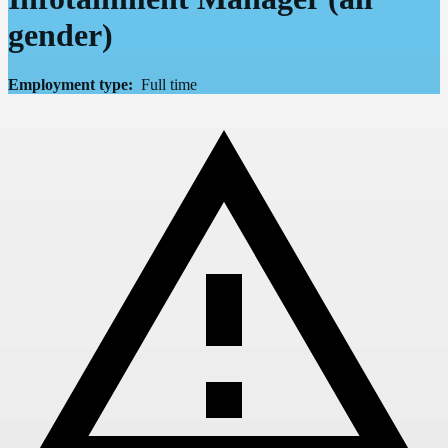
gender)
Employment type:
Full time