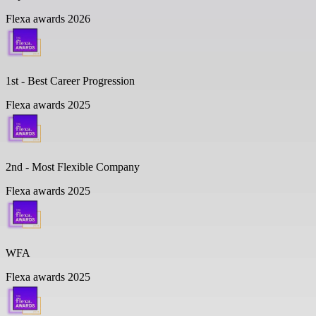
Flexa awards 2026
1st - Best Career Progression
Flexa awards 2025
2nd - Most Flexible Company
Flexa awards 2025
WFA
Flexa awards 2025