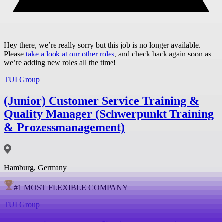
Hey there, we’re really sorry but this job is no longer available.
Please
take a look at our other roles
, and check back again soon as
we’re adding new roles all the time!
TUI Group
(Junior) Customer Service Training &
Quality Manager (Schwerpunkt Training
& Prozessmanagement)
Hamburg, Germany
#
1
MOST FLEXIBLE COMPANY
TUI Group