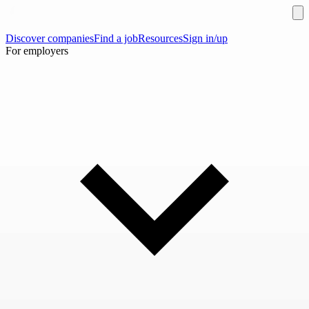
Discover companies
Find a job
Resources
Sign in/up
For employers