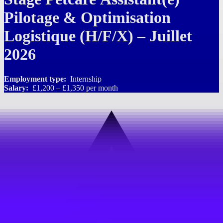
Pilotage & Optimisation
Logistique (H/F/X) – Juillet
2026
Employment type:
Internship
Salary:
£1,200 – £1,350 per month