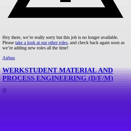
Hey there, we’re really sorry but this job is no longer available.
Please
take a look at our other roles
, and check back again soon as
we’re adding new roles all the time!
Airbus
WERKSTUDENT MATERIAL AND
PROCESS ENGINEERING (D/F/M)
Donauwörth, Germany
#
1
BEST WORK-LIFE BALANCE
Vodafone