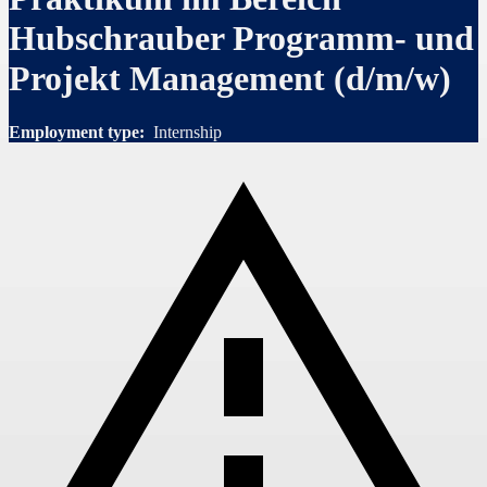
Hubschrauber Programm- und
Projekt Management (d/m/w)
Employment type:
Internship