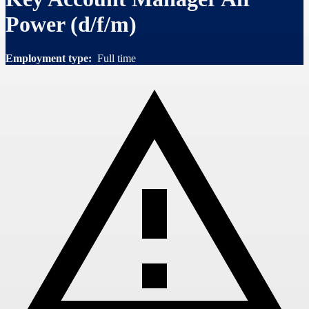
Power (d/f/m)
Employment type:
Full time