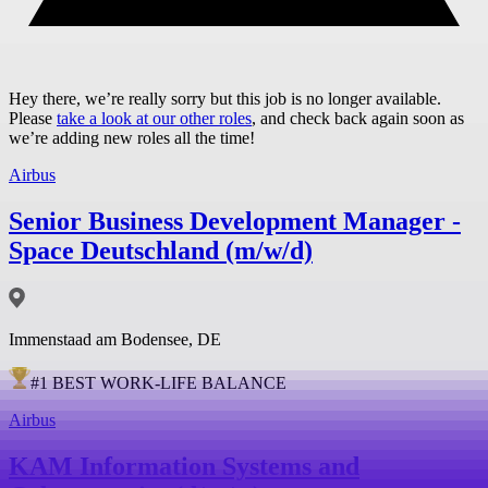
Hey there, we’re really sorry but this job is no longer available.
Please
take a look at our other roles
, and check back again soon as
we’re adding new roles all the time!
Airbus
Senior Business Development Manager -
Space Deutschland (m/w/d)
Immenstaad am Bodensee, DE
#
1
BEST WORK-LIFE BALANCE
Airbus
KAM Information Systems and