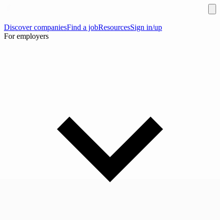
Discover companies
Find a job
Resources
Sign in/up
For employers