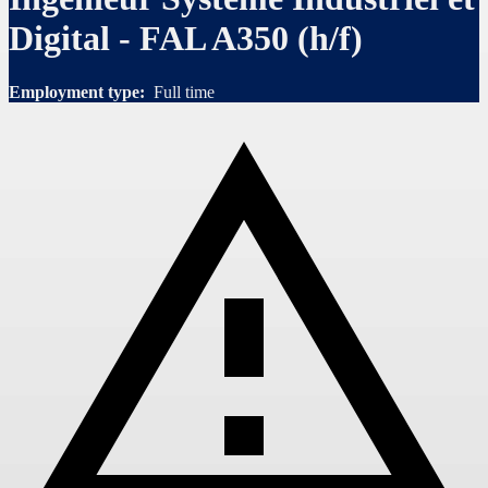
Digital - FAL A350 (h/f)
Employment type:
Full time