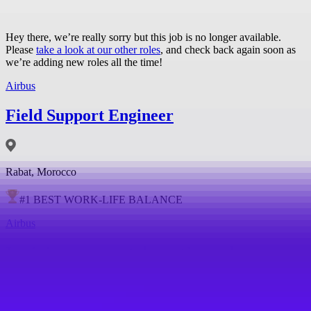
Hey there, we’re really sorry but this job is no longer available.
Please
take a look at our other roles
, and check back again soon as
we’re adding new roles all the time!
Airbus
Field Support Engineer
Rabat, Morocco
#
1
BEST WORK-LIFE BALANCE
Airbus
Ingénieur support de systèmes de
Télécommunication réseau et RF
SATCOM (h/f)