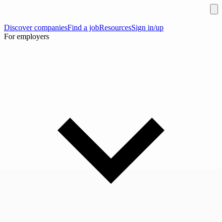
Discover companies
Find a job
Resources
Sign in/up
For employers