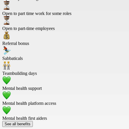
Open to part time work for some roles
Open to part-time employees
Referral bonus
Sabbaticals
Teambuilding days
Mental health support
Mental health platform access
Mental health first aiders
See all benefits