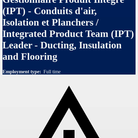
(IPT) - Conduits d'air,
Isolation et Planchers /
Integrated Product Team (IPT)
Leader - Ducting, Insulation
and Flooring
Employment type:
Full time