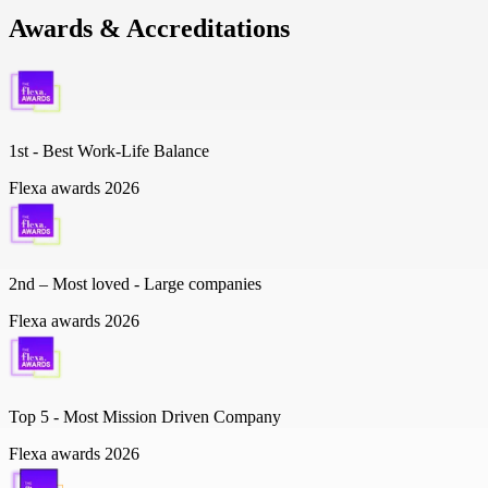
Awards & Accreditations
1st - Best Work-Life Balance
Flexa awards 2026
2nd – Most loved - Large companies
Flexa awards 2026
Top 5 -
Most Mission Driven Company
Flexa awards 2026