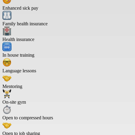
Enhanced sick pay
Family health insurance
Health insurance
In house training
Language lessons
Mentoring
On-site gym
Open to compressed hours
Open to job sharing