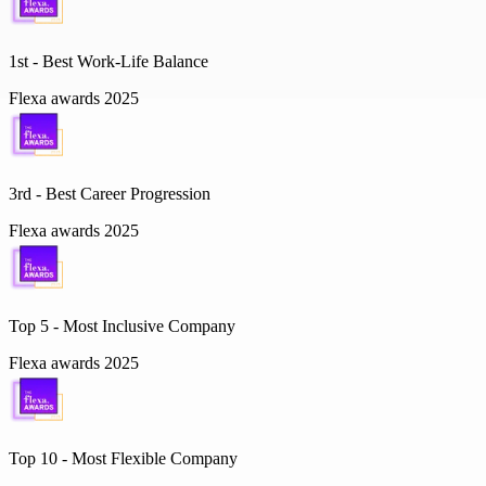
1st - Best Work-Life Balance
Flexa awards 2025
3rd - Best Career Progression
Flexa awards 2025
Top 5 -
Most Inclusive Company
Flexa awards 2025
Top 10 -
Most Flexible Company