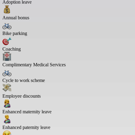
Adoption leave
Annual bonus
Bike parking
Coaching
Complimentary Medical Services
Cycle to work scheme
Employee discounts
Enhanced maternity leave
Enhanced paternity leave