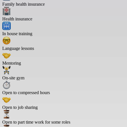
Family health insurance
Health insurance
In house training
Language lessons
Mentoring
On-site gym
Open to compressed hours
Open to job sharing
Open to part time work for some roles