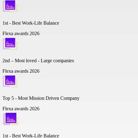
1st - Best Work-Life Balance
Flexa awards 2026
2nd – Most loved - Large companies
Flexa awards 2026
Top 5 -
Most Mission Driven Company
Flexa awards 2026
1st - Best Work-Life Balance