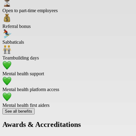
Open to part-time employees
Referral bonus
Sabbaticals
Teambuilding days
Mental health support
Mental health platform access
Mental health first aiders
See all benefits
Awards & Accreditations