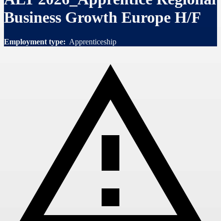
Business Growth Europe H/F
Employment type:
Apprenticeship