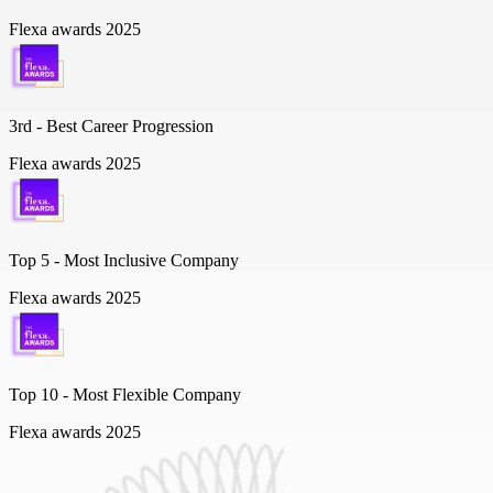
Flexa awards 2025
3rd - Best Career Progression
Flexa awards 2025
Top 5 -
Most Inclusive Company
Flexa awards 2025
Top 10 -
Most Flexible Company
Flexa awards 2025