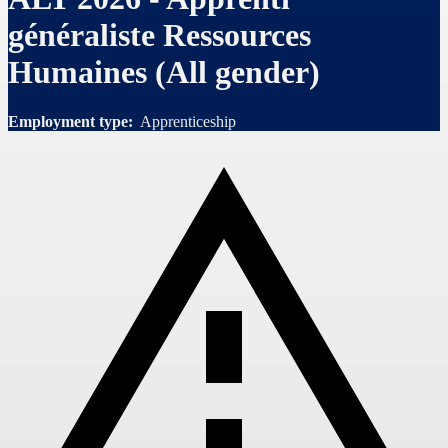
généraliste Ressources
Humaines (All gender)
Employment type:
Apprenticeship