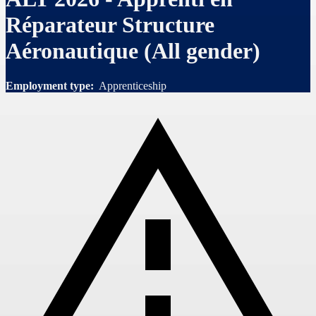
Réparateur Structure
Aéronautique (All gender)
Employment type:
Apprenticeship