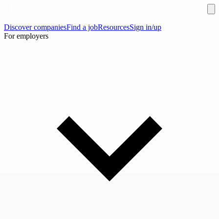
Discover companies
Find a job
Resources
Sign in/up
For employers