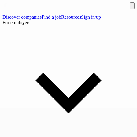
Discover companies
Find a job
Resources
Sign in/up
For employers